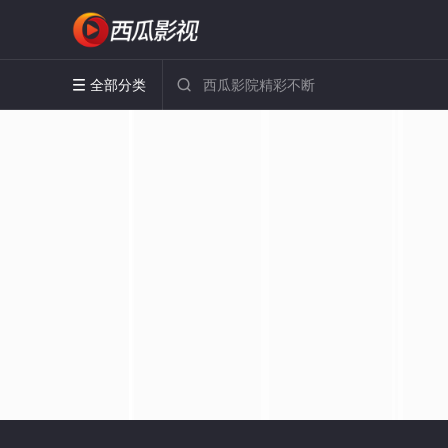
全部分类

