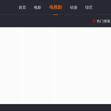
电视剧
首页
电影
动漫
综艺
热门搜索
