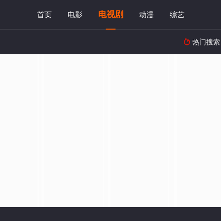
电视剧
首页
电影
动漫
综艺
热门搜索
