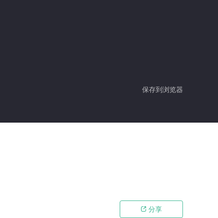
保存到浏览器
分享
