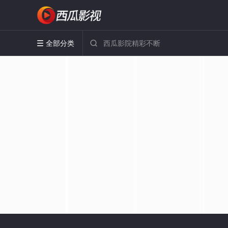
全部分类

