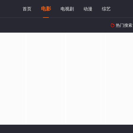
电影
首页
电视剧
动漫
综艺
热门搜索
