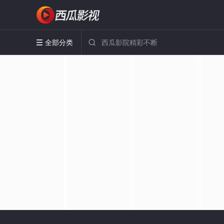
全部分类

