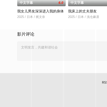
中文字幕
6.0
中文字幕
我女儿男友深深进入我的身体
我床上的丈夫朋友
2025 / 日本 / 梶文奈
2025 / 日本 / 浅仓麻凛
影片评论
RS