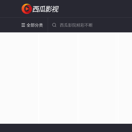
全部分类

