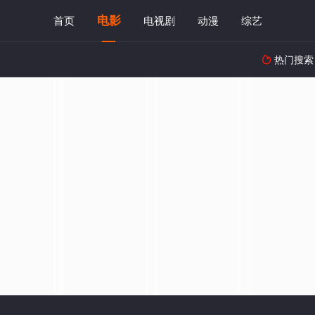
电影
首页
电视剧
动漫
综艺
热门搜索
