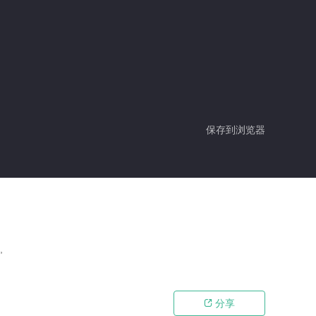
保存到浏览器
,
分享
